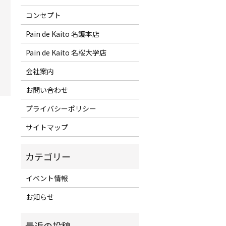
コンセプト
Pain de Kaito 名護本店
Pain de Kaito 名桜大学店
会社案内
お問い合わせ
プライバシーポリシー
サイトマップ
イベント情報
お知らせ