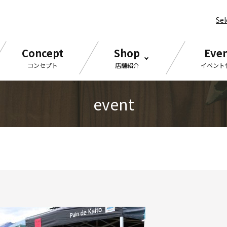
Se
Concept
Shop
Eve
コンセプト
店舗紹介
イベント
event