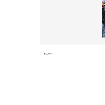
event